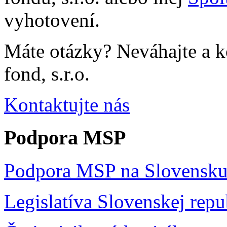
vyhotovení.
Máte otázky? Neváhajte a 
fond, s.r.o.
Kontaktujte nás
Podpora MSP
Podpora MSP na Slovensk
Legislatíva Slovenskej repu