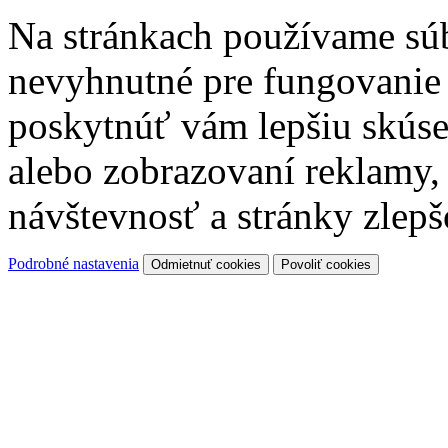
Na stránkach používame súb
nevyhnutné pre fungovanie
poskytnúť vám lepšiu skúse
alebo zobrazovaní reklamy
návštevnosť a stránky zlepš
Podrobné nastavenia
Odmietnuť cookies
Povoliť cookies