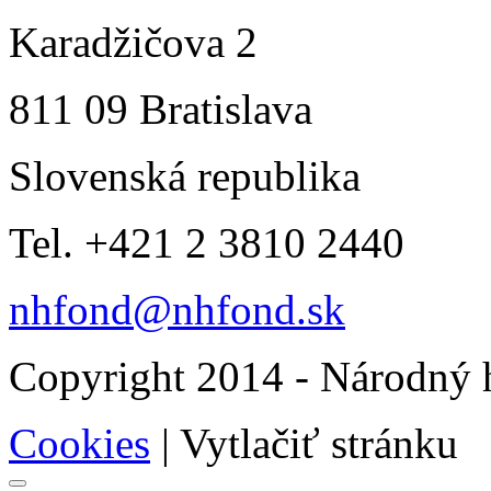
Karadžičova 2
811 09 Bratislava
Slovenská republika
Tel. +421 2 3810 2440
nhfond@nhfond.sk
Copyright 2014 - Národný h
Cookies
|
Vytlačiť stránku