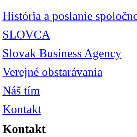
História a poslanie spoločno
SLOVCA
Slovak Business Agency
Verejné obstarávania
Náš tím
Kontakt
Kontakt