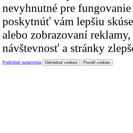
nevyhnutné pre fungovanie
poskytnúť vám lepšiu skúse
alebo zobrazovaní reklamy
návštevnosť a stránky zlepš
Podrobné nastavenia
Odmietnuť cookies
Povoliť cookies