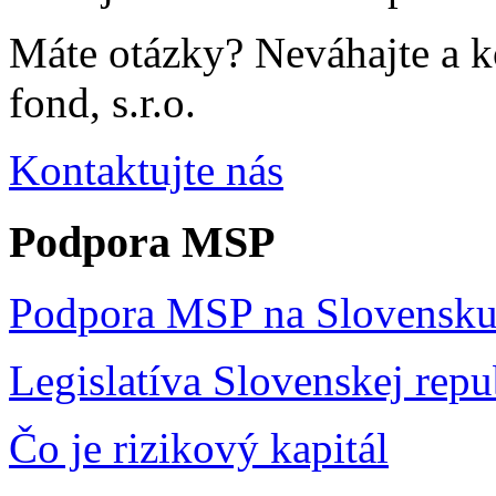
Máte otázky? Neváhajte a 
fond, s.r.o.
Kontaktujte nás
Podpora MSP
Podpora MSP na Slovensk
Legislatíva Slovenskej repu
Čo je rizikový kapitál